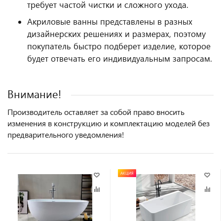
требует частой чистки и сложного ухода.
Акриловые ванны представлены в разных
дизайнерских решениях и размерах, поэтому
покупатель быстро подберет изделие, которое
будет отвечать его индивидуальным запросам.
Внимание!
Производитель оставляет за собой право вносить
изменения в конструкцию и комплектацию моделей без
предварительного уведомления!
АКЦИЯ