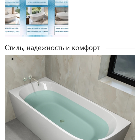
Стиль, надежность и комфорт