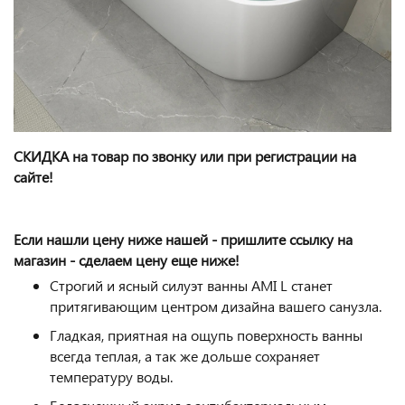
СКИДКА на товар по звонку или при регистрации на
сайте!
Если нашли цену ниже нашей - пришлите ссылку на
магазин - сделаем цену еще ниже!
Строгий и ясный силуэт ванны AMI L станет
притягивающим центром дизайна вашего санузла.
Гладкая, приятная на ощупь поверхность ванны
всегда теплая, а так же дольше сохраняет
температуру воды.