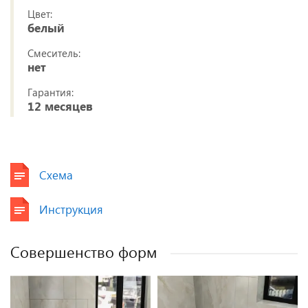
Цвет:
белый
Смеситель:
нет
Гарантия:
12 месяцев
Схема
Инструкция
Совершенство форм