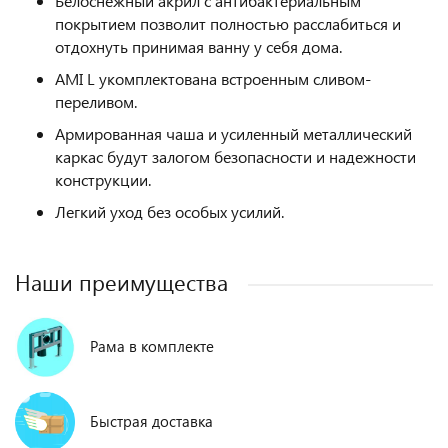
Белоснежный акрил с антибактериальным
покрытием позволит полностью расслабиться и
отдохнуть принимая ванну у себя дома.
AMI L укомплектована встроенным сливом-
переливом.
Армированная чаша и усиленный металлический
каркас будут залогом безопасности и надежности
конструкции.
Легкий уход без особых усилий.
Наши преимущества
Рама в комплекте
Быстрая доставка