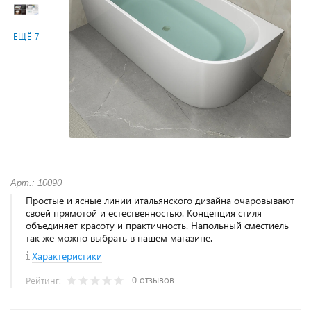
ЕЩЁ 7
Арт.: 10090
Простые и ясные линии итальянского дизайна очаровывают
своей прямотой и естественностью. Концепция стиля
объединяет красоту и практичность. Напольный сместиель
так же можно выбрать в нашем магазине.
Характеристики
0 отзывов
Рейтинг: