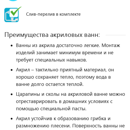
Слив-перелив в комплекте
Преимущества акриловых ванн:
Ванны из акрила достаточно легкие. Монтаж
изделий занимает минимум времени и не
требует специальных навыков.
Акрил – тактильно приятный материал, он
хорошо сохраняет тепло, поэтому вода в
ванне долго остается теплой.
Царапины и сколы на акриловой ванне можно
отреставрировать в домашних условиях с
помощью специальной пасты.
Акрил устойчив к образованию грибка и
размножению плесени. Поверхность ванны не