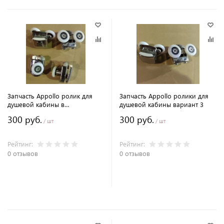
Запчасть Appollo ролик для
Запчасть Appollo ролики для
душевой кабины в
душевой кабины вариант 3
ассортименте
300 руб.
300 руб.
/ шт
/ шт
Рейтинг:
Рейтинг:
0 отзывов
0 отзывов
В корзину
В корзину