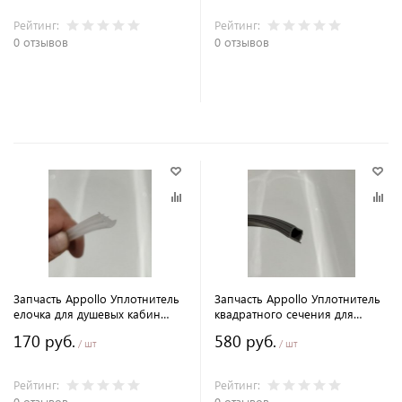
Рейтинг:
Рейтинг:
0 отзывов
0 отзывов
В корзину
В корзину
Запчасть Appollo Уплотнитель
Запчасть Appollo Уплотнитель
елочка для душевых кабин
квадратного сечения для
Appollo
стекол Appollo
170 руб.
580 руб.
/ шт
/ шт
Рейтинг:
Рейтинг:
0 отзывов
0 отзывов