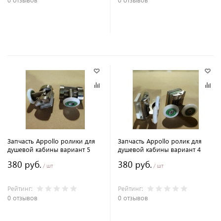
В корзину
В корзину
Запчасть Appollo ролики для
Запчасть Appollo ролик для
душевой кабины вариант 5
душевой кабины вариант 4
380 руб.
380 руб.
/ шт
/ шт
Рейтинг:
Рейтинг:
0 отзывов
0 отзывов