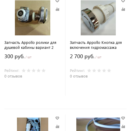
Запчасть Appollo ролики для
Запчасть Appollo Кнопка для
душевой кабины вариант 2
включения гидромассажа
300 руб.
2 700 руб.
/ шт
/ шт
Рейтинг:
Рейтинг:
0 отзывов
0 отзывов
В корзину
В корзину