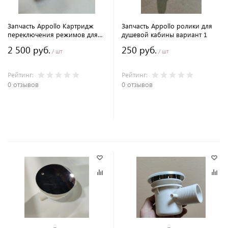
Запчасть Appollo Картридж
Запчасть Appollo ролики для
переключения режимов для
душевой кабины вариант 1
душевой кабины
2 500 руб.
250 руб.
/ шт
/ шт
Рейтинг:
Рейтинг:
0 отзывов
0 отзывов
В корзину
В корзину