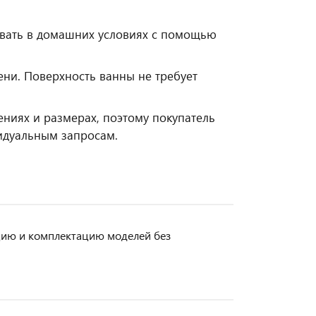
вать в домашних условиях с помощью
ни. Поверхность ванны не требует
ниях и размерах, поэтому покупатель
видуальным запросам.
кцию и комплектацию моделей без