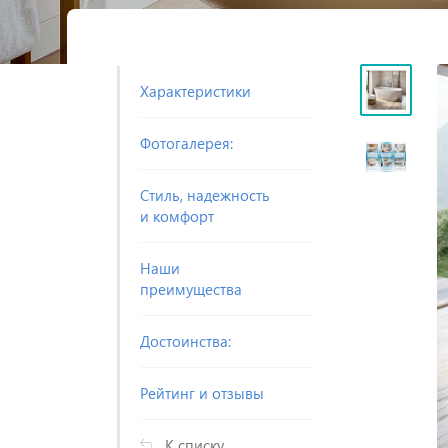
Характеристики
Фотогалерея:
Стиль, надежность
и комфорт
Наши
преимущества
Достоинства:
Рейтинг и отзывы
К списку