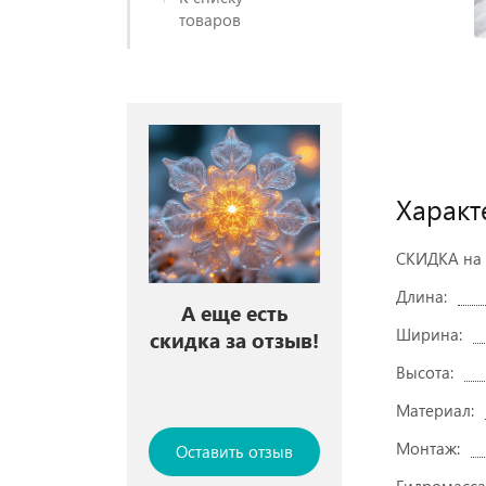
товаров
Характ
СКИДКА на 
Длина:
А еще есть
Ширина:
скидка за отзыв!
Высота:
Материал:
Монтаж:
Оставить отзыв