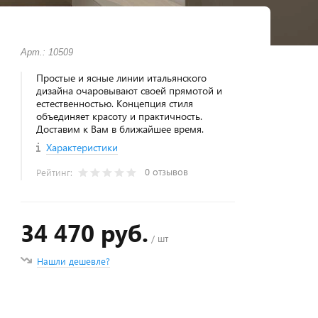
Арт.: 10509
Простые и ясные линии итальянского
дизайна очаровывают своей прямотой и
естественностью. Концепция стиля
объединяет красоту и практичность.
Доставим к Вам в ближайшее время.
Характеристики
0 отзывов
Рейтинг:
34 470 руб.
/ шт
Нашли дешевле?