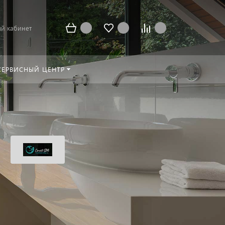
й кабинет
СЕРВИСНЫЙ ЦЕНТР