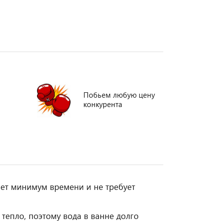
Побьем любую цену
конкурента
ает минимум времени и не требует
тепло, поэтому вода в ванне долго