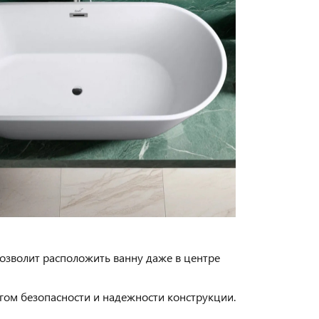
позволит расположить ванну даже в центре
гом безопасности и надежности конструкции.