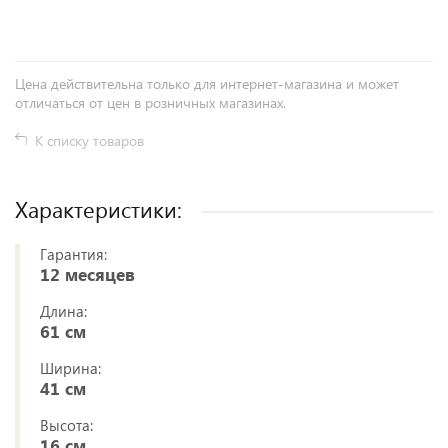
Цена действительна только для интернет-магазина и может
отличаться от цен в розничных магазинах.
К списку товаров
Характеристики:
Гарантия:
12 месяцев
Длина:
61 см
Ширина:
41 см
Высота:
16 см