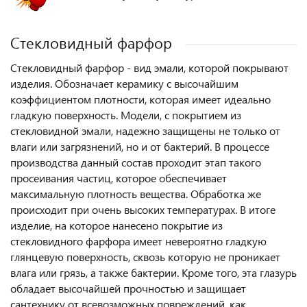
Стекловидный фарфор
Стекловидный фарфор - вид эмали, которой покрывают
изделия. Обозначает керамику с высочайшим
коэффициентом плотности, которая имеет идеально
гладкую поверхность. Модели, с покрытием из
стекловидной эмали, надежно защищены не только от
влаги или загрязнений, но и от бактерий. В процессе
производства данный состав проходит этап такого
просеивания частиц, которое обеспечивает
максимальную плотность вещества. Обработка же
происходит при очень высоких температурах. В итоге
изделие, на которое нанесено покрытие из
стекловидного фарфора имеет невероятно гладкую
глянцевую поверхность, сквозь которую не проникает
влага или грязь, а также бактерии. Кроме того, эта глазурь
обладает высочайшей прочностью и защищает
сантехнику от всевозможных повреждений, как