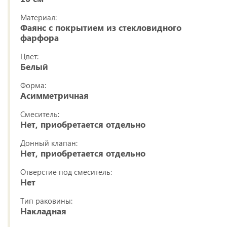
Материал:
Фаянс с покрытием из стекловидного
фарфора
Цвет:
Белый
Форма:
Асимметричная
Смеситель:
Нет, приобретается отдельно
Донный клапан:
Нет, приобретается отдельно
Отверстие под смеситель:
Нет
Тип раковины:
Накладная