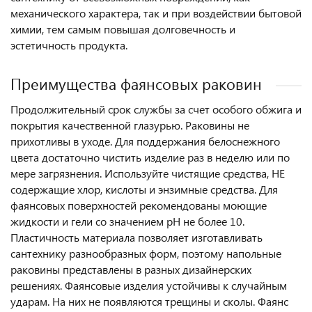
механического характера, так и при воздействии бытовой
химии, тем самым повышая долговечность и
эстетичность продукта.
Преимущества фаянсовых раковин
Продолжительный срок службы за счет особого обжига и
покрытия качественной глазурью. Раковины не
прихотливы в уходе. Для поддержания белоснежного
цвета достаточно чистить изделие раз в неделю или по
мере загрязнения. Используйте чистящие средства, НЕ
содержащие хлор, кислоты и энзимные средства. Для
фаянсовых поверхностей рекомендованы моющие
жидкости и гели со значением pH не более 10.
Пластичность материала позволяет изготавливать
сантехнику разнообразных форм, поэтому напольные
раковины представлены в разных дизайнерских
решениях. Фаянсовые изделия устойчивы к случайным
ударам. На них не появляются трещины и сколы. Фаянс