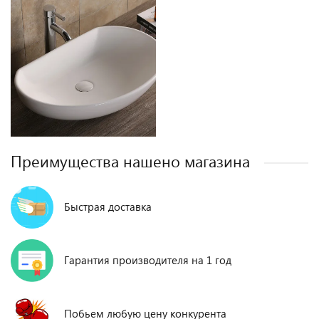
Преимущества нашено магазина
Быстрая доставка
Гарантия производителя на 1 год
Побьем любую цену конкурента