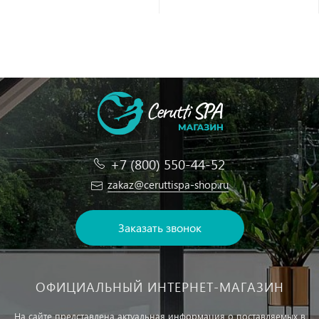
+7 (800) 550-44-52
zakaz@ceruttispa-shop.ru
Заказать звонок
ОФИЦИАЛЬНЫЙ ИНТЕРНЕТ-МАГАЗИН
На сайте представлена актуальная информация о поставляемых в