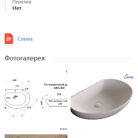
Перелив:
Нет
Схема
Фотогалерея: