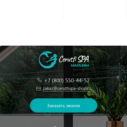
+7 (800) 550-44-52
zakaz@ceruttispa-shop.ru
Заказать звонок