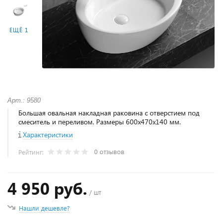
ЕЩЁ 1
Арт.: 9580
Большая овальная накладная раковина с отверстием под
смеситель и переливом. Размеры 600х470х140 мм.
Характеристики
0 отзывов
Рейтинг:
4 950 руб.
/ шт
Нашли дешевле?