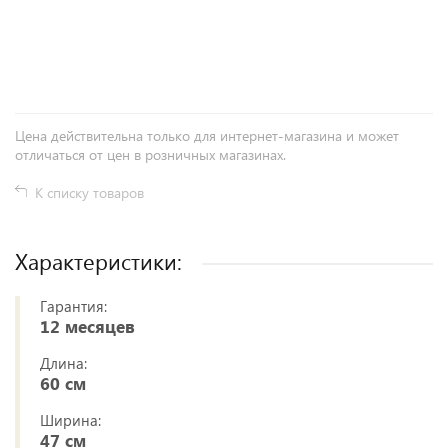
+
−
Цена действительна только для интернет-магазина и может
отличаться от цен в розничных магазинах.
К списку товаров
Характеристики:
Гарантия:
12 месяцев
Длина:
60 см
Ширина:
47 см