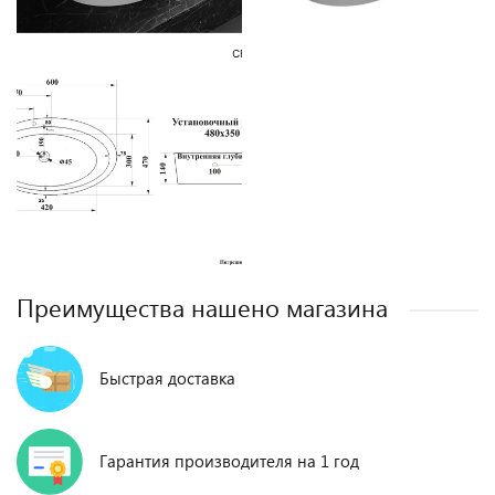
Преимущества нашено магазина
Быстрая доставка
Гарантия производителя на 1 год