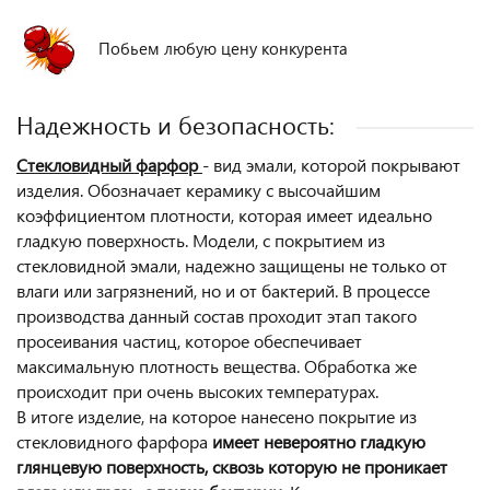
Побьем любую цену конкурента
Надежность и безопасность:
Стекловидный фарфор
- вид эмали, которой покрывают
изделия. Обозначает керамику с высочайшим
коэффициентом плотности, которая имеет идеально
гладкую поверхность. Модели, с покрытием из
стекловидной эмали, надежно защищены не только от
влаги или загрязнений, но и от бактерий. В процессе
производства данный состав проходит этап такого
просеивания частиц, которое обеспечивает
максимальную плотность вещества. Обработка же
происходит при очень высоких температурах.
В итоге изделие, на которое нанесено покрытие из
стекловидного фарфора
имеет невероятно гладкую
глянцевую поверхность, сквозь которую не проникает