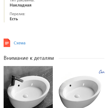
Накладная
Перелив:
Есть
Схема
Внимание к деталям