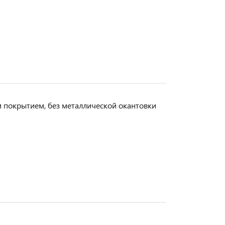
м покрытием, без металлической окантовки