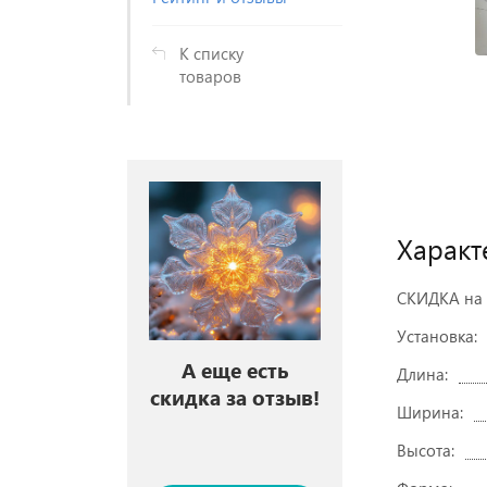
К списку
товаров
Характ
СКИДКА на 
Установка:
А еще есть
Длина:
скидка за отзыв!
Ширина:
Высота: