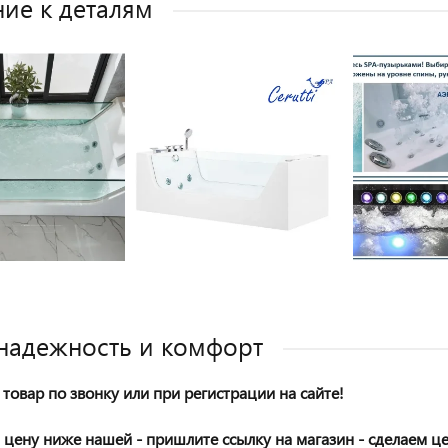
ие к деталям
 надежность и комфорт
товар по звонку или при регистрации на сайте!
 цену ниже нашей - пришлите ссылку на магазин - сделаем ц