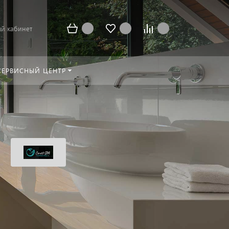
й кабинет
СЕРВИСНЫЙ ЦЕНТР