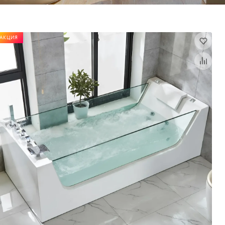
АКЦИЯ