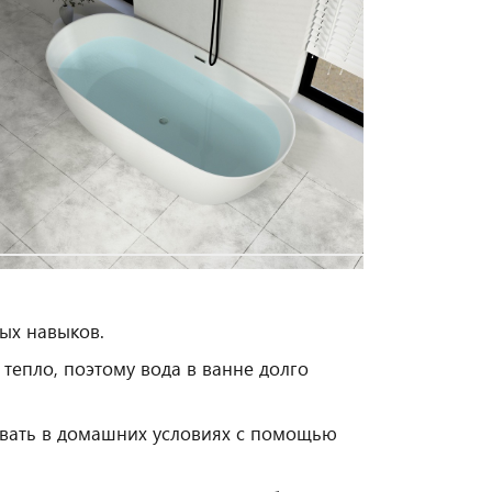
ых навыков.
тепло, поэтому вода в ванне долго
вать в домашних условиях с помощью