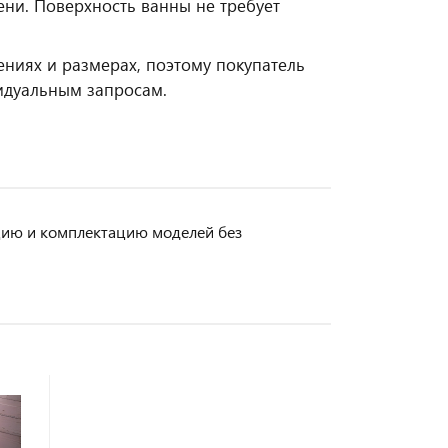
ни. Поверхность ванны не требует
ниях и размерах, поэтому покупатель
видуальным запросам.
кцию и комплектацию моделей без