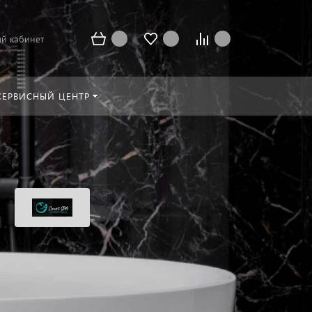
й кабинет
СЕРВИСНЫЙ ЦЕНТР