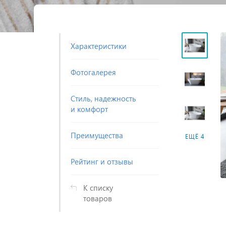
Характеристики
Фотогалерея
Cтиль, надежность
и комфорт
Преимущества
ЕЩЁ 4
Рейтинг и отзывы
К списку
товаров