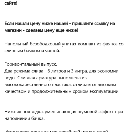
сайте!
Если нашли цену ниже нашей - пришлите ссылку на
магазин - сделаем цену еще ниже!
Напольный безободковый унитаз-компакт из фаянса со
сливным бачком и чашей.
Горизонтальный выпуск.
Два режима слива - 6 литров и 3 литра, для экономии
воды. Сливная арматура выполнена из
высококачественного пластика, отличается высоким
качеством и продолжительным сроком эксплуатации.
Нижняя подводка, уменьшающая шумовой эффект при
наполнении бачка.
Использование эмали по новейшей итальянской