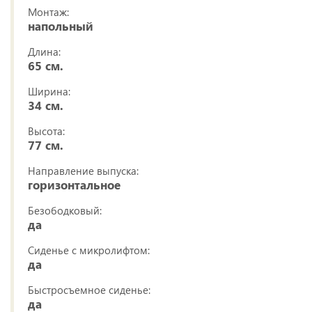
Монтаж:
напольный
Длина:
65 см.
Ширина:
34 см.
Высота:
77 см.
Направление выпуска:
горизонтальное
Безободковый:
да
Сиденье с микролифтом:
да
Быстросъемное сиденье:
да