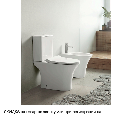
СКИДКА на товар по звонку или при регистрации на