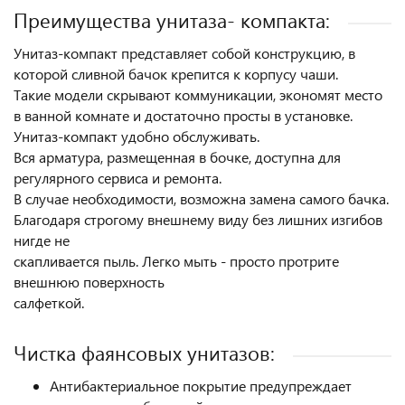
Преимущества унитаза- компакта:
Унитаз-компакт представляет собой конструкцию, в
которой сливной бачок крепится к корпусу чаши.
Такие модели скрывают коммуникации, экономят место
в ванной комнате и достаточно просты в установке.
Унитаз-компакт удобно обслуживать.
Вся арматура, размещенная в бочке, доступна для
регулярного сервиса и ремонта.
В случае необходимости, возможна замена самого бачка.
Благодаря строгому внешнему виду без лишних изгибов
нигде не
скапливается пыль. Легко мыть - просто протрите
внешнюю поверхность
салфеткой.
Чистка фаянсовых унитазов:
Антибактериальное покрытие предупреждает