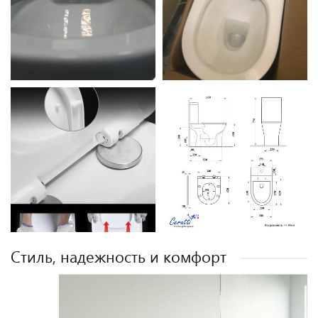
Cтиль, надежность и комфорт