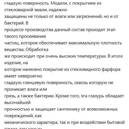
гладкую поверхность. Модели, с покрытием из
стекловидной эмали, надежно
защищены не только от влаги или загрязнений, но и от
бактерий. В
процессе производства данный состав проходит этап
такого просеивания
частиц, которое обеспечивает максимальную плотность
вещества. Обработка
же происходит при очень высоких температурах. В итоге
изделие, на
которое нанесено покрытие из стекловидного фарфора
имеет невероятно
гладкую глянцевую поверхность, сквозь которую не
проникает влага или
грязь, а также бактерии. Кроме того, эта глазурь обладает
высочайшей
прочностью и защищает сантехнику от всевозможных
повреждений, как
механического характера, так и при воздействии бытовой
химии, тем самым