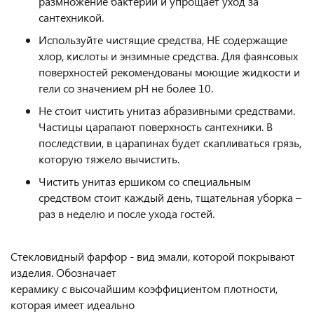
размножение бактерий и упрощает уход за
сантехникой.
Используйте чистящие средства, НЕ содержащие
хлор, кислоты и энзимные средства. Для фаянсовых
поверхностей рекомендованы моющие жидкости и
гели со значением pH не более 10.
Не стоит чистить унитаз абразивными средствами.
Частицы царапают поверхность сантехники. В
последствии, в царапинах будет скапливаться грязь,
которую тяжело вычистить.
Чистить унитаз ершиком со специальным
средством стоит каждый день, тщательная уборка –
раз в неделю и после ухода гостей.
Стекловидный фарфор - вид эмали, которой покрывают
изделия. Обозначает
керамику с высочайшим коэффициентом плотности,
которая имеет идеально