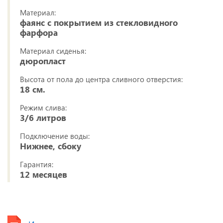
Материал:
фаянс с покрытием из стекловидного
фарфора
Материал сиденья:
дюропласт
Высота от пола до центра сливного отверстия:
18 см.
Режим слива:
3/6 литров
Подключение воды:
Нижнее, сбоку
Гарантия:
12 месяцев