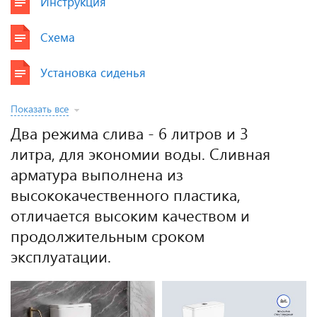
Инструкция
Схема
Установка сиденья
Показать все
Два режима слива - 6 литров и 3
литра, для экономии воды. Сливная
арматура выполнена из
высококачественного пластика,
отличается высоким качеством и
продолжительным сроком
эксплуатации.