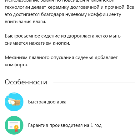
технологии делает керамику долговечной и прочной. Все
это достигается благодаря нулевому коэффициенту
впитывания влаги.
Быстросъемное сидение из дюропласта легко мыть -
снимается нажатием кнопки.
Механизм плавного опускания сиденья добавляет
комфорта.
Особенности
Быстрая доставка
Гарантия производителя на 1 год