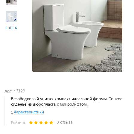
ЕЩЁ 6
Арт.: 7193
Безободковый унитаз-компакт идеальной формы. Тонкое
сиденье из дюропласта с микролифтом.
Характеристики
3 отзыва
Рейтинг: