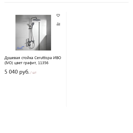
Душевая стойка Ceruttispa ИВО
(IVO) цвет графит, 11356
5 040 руб.
/ шт