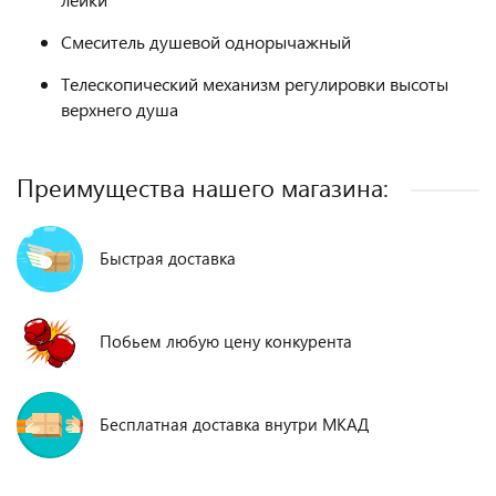
Смеситель душевой однорычажный
Телескопический механизм регулировки высоты
верхнего душа
Преимущества нашего магазина:
Быстрая доставка
Побьем любую цену конкурента
Бесплатная доставка внутри МКАД