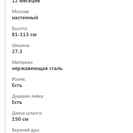
12 месяцев
Монтаж:
настенный
Высота:
81-113 см
Ширина:
27.3
Материал:
нержавеющая сталь
Излив:
Есть
Душевая лейка:
Есть
Длина шланга:
150 см
Верхний душ: