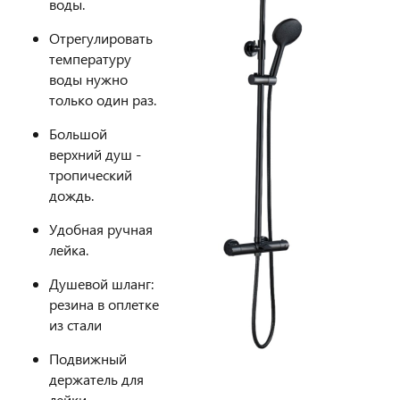
воды.
Отрегулировать
температуру
воды нужно
только один раз.
Большой
верхний душ -
тропический
дождь.
Удобная ручная
лейка.
Душевой шланг:
резина в оплетке
из стали
Подвижный
держатель для
лейки