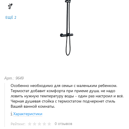
ЕЩЁ 2
Арт.: 9649
Особенно необходимо для семьи с маленьким ребенком.
Термостат добавит комфорта при приеме душа, не надо
ловить нужную температуру воды - один раз настроил и всё.
Черная душевая стойка с термостатом подчеркнет стиль
Вашей ванной комнаты.
Характеристики
0 отзывов
Рейтинг: