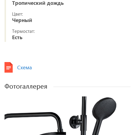
Тропический дождь
Цвет:
Черный
Термостат:
Есть
Схема
Фотогаллерея