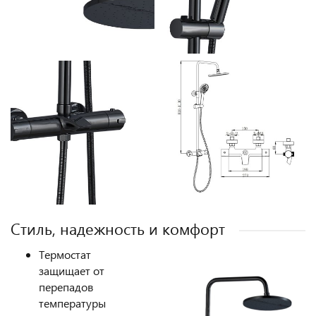
Стиль, надежность и комфорт
Термостат
защищает от
перепадов
температуры