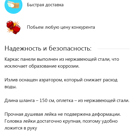
Быстрая доставка
Побьем любую цену конкурента
Надежность и безопасность:
Каркас панели выполнен из нержавеющей стали, что
исключает образование коррозии.
Излив оснащен аэратором, который снижает расход
воды.
Длина шланга – 150 см, оплетка – из нержавеющей стали.
Прочная душевая лейка не подвержена деформации.
Головка лейки достаточно крупная, поэтому удобно
ложится в руку