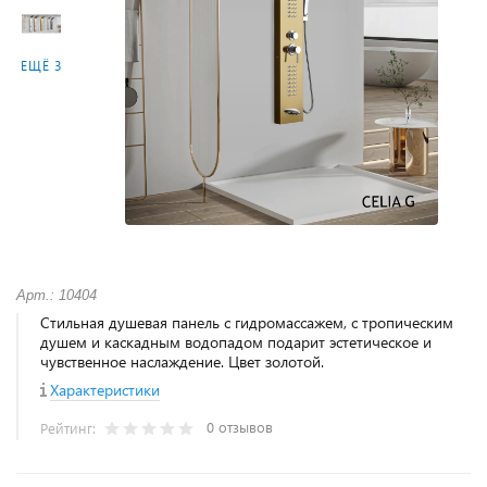
ЕЩЁ 3
Арт.: 10404
Стильная душевая панель с гидромассажем, с тропическим
душем и каскадным водопадом подарит эстетическое и
чувственное наслаждение. Цвет золотой.
Характеристики
0 отзывов
Рейтинг: