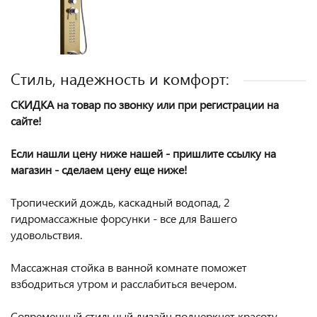
Стиль, надежность и комфорт:
СКИДКА на товар по звонку или при регистрации на
сайте!
Если нашли цену ниже нашей - пришлите ссылку на
магазин - сделаем цену еще ниже!
Тропический дождь, каскадный водопад, 2
гидромассажные форсунки - все для Вашего
удовольствия.
Массажная стойка в ванной комнате поможет
взбодриться утром и расслабиться вечером.
Современный стильный дизайн подчеркнет красоту