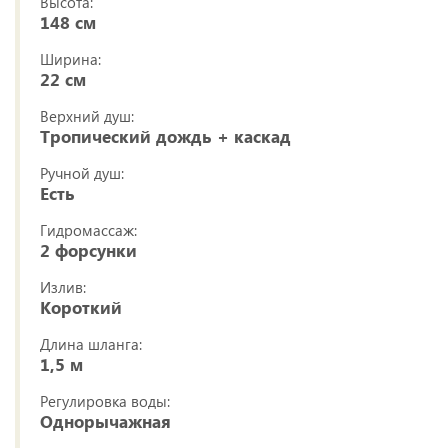
Высота:
148 см
Ширина:
22 см
Верхний душ:
Тропический дождь + каскад
Ручной душ:
Есть
Гидромассаж:
2 форсунки
Излив:
Короткий
Длина шланга:
1,5 м
Регулировка воды:
Однорычажная