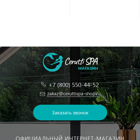
+7 (800) 550-44-52
zakaz@ceruttispa-shop.ru
Заказать звонок
ОФИЦИАЛЬНЫЙ ИНТЕРНЕТ-МАГАЗИН