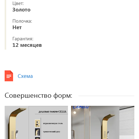
Цвет:
Золото
Полочка:
Нет
Гарантия:
12 месяцев
Схема
Совершенство форм: