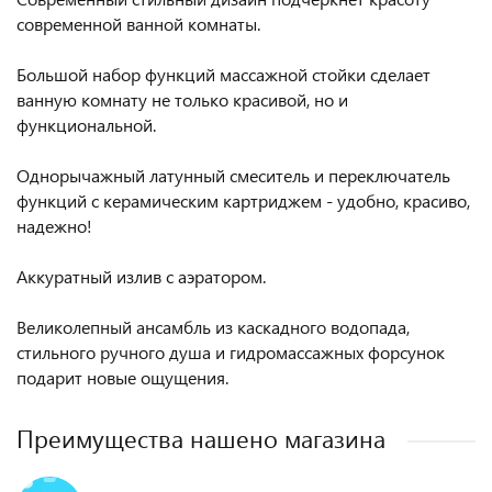
современной ванной комнаты.
Большой набор функций массажной стойки сделает
ванную комнату не только красивой, но и
функциональной.
Однорычажный латунный смеситель и переключатель
функций с керамическим картриджем - удобно, красиво,
надежно!
Аккуратный излив с аэратором.
Великолепный ансамбль из каскадного водопада,
стильного ручного душа и гидромассажных форсунок
подарит новые ощущения.
Преимущества нашено магазина