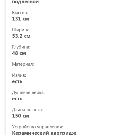
подвесной
Высота:
131 см
Ширина:
53.2 см
Глубина:
48 см
Материал:
Излив:
есть
Душевая лейка:
есть
Длина шланга:
150 см
Устройство управления:
Керамический картридж