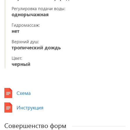
Регулировка подачи воды:
однорычажная
Гидромассаж:
нет
Верхний душ:
тропический дождь
Цвет:
черный
Схема
Инструкция
Совершенство форм