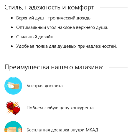
Стиль, надежность и комфорт
Верхний душ - тропический дождь.
Оптимальный угол наклона верхнего душа.
Стильный дизайн.
Удобная полка для душевых принадлежностей.
Преимущества нашего магазина:
Быстрая доставка
Побьем любую цену конкурента
Бесплатная доставка внутри МКАД