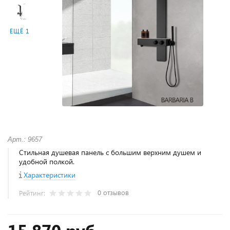
ЕЩЁ 1
Арт.: 9657
Стильная душевая панель с большим верхним душем и
удобной полкой.
Характеристики
0 отзывов
Рейтинг: