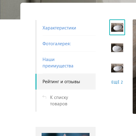
Характеристики
Фотогалерея:
Наши
преимущества
Рейтинг и отзывы
ЕЩЁ 2
К списку
товаров