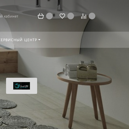
й кабинет
СЕРВИСНЫЙ ЦЕНТР