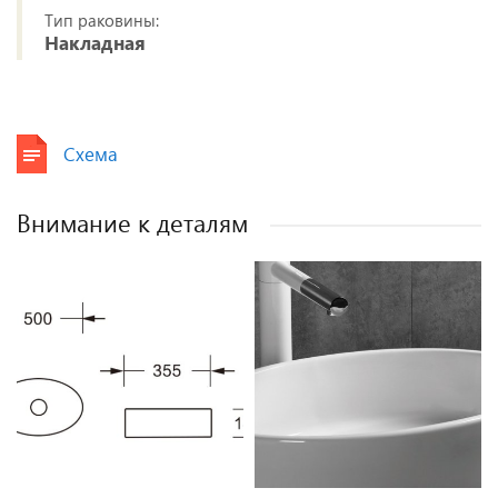
Тип раковины:
Накладная
Схема
Внимание к деталям