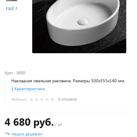
ЕЩЁ 2
Арт.: 9858
Накладная овальная раковина. Размеры 500х355х140 мм.
Характеристики
0 отзывов
Рейтинг:
4 680 руб.
/ шт
Нашли дешевле?