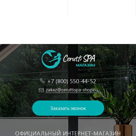
+7 (800) 550-44-52
zakaz@ceruttispa-shop.ru
Заказать звонок
ОФИЦИАЛЬНЫЙ ИНТЕРНЕТ-МАГАЗИН