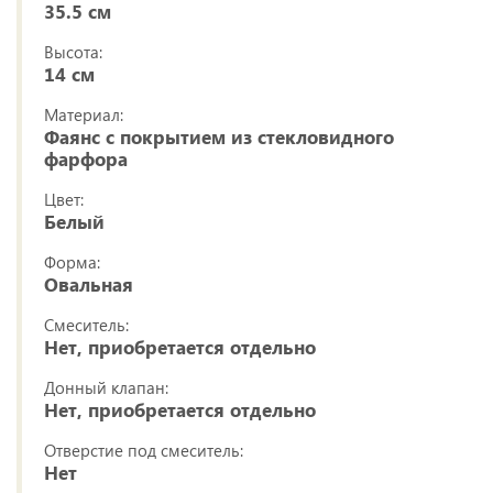
35.5 см
Высота:
14 см
Материал:
Фаянс с покрытием из стекловидного
фарфора
Цвет:
Белый
Форма:
Овальная
Смеситель:
Нет, приобретается отдельно
Донный клапан:
Нет, приобретается отдельно
Отверстие под смеситель:
Нет