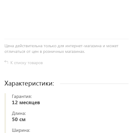
+
−
Цена действительна только для интернет-магазина и может
отличаться от цен в розничных магазинах.
К списку товаров
Характеристики:
Гарантия:
12 месяцев
Длина:
50 см
Ширина: