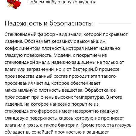
Побьем любую цену конкурента
Надежность и безопасность:
Стекловидный фарфор - вид эмали, которой покрывают
изделия. Обозначает керамику с высочайшим
коэффициентом плотности, которая имеет идеально
гладкую поверхность. Модели, с покрытием из
стекловидной эмали, надежно защищены не только от
влаги или загрязнений, но и от бактерий. В процессе
производства данный состав проходит этап такого
просеивания частиц, которое обеспечивает
максимальную плотность вещества. Обработка же
происходит при очень высоких температурах. В итоге
изделие, на которое нанесено покрытие из
стекловидного фарфора имеет невероятно гладкую
глянцевую поверхность, сквозь которую не проникает
влага или грязь, а также бактерии. Кроме того, эта глазурь
обладает высочайшей прочностью и защищает