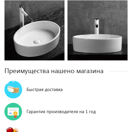
Преимущества нашено магазина
Быстрая доставка
Гарантия производителя на 1 год