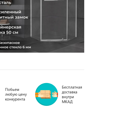
Бесплатная
Побьем
доставка
любую цену
внутри
конкурента
МКАД