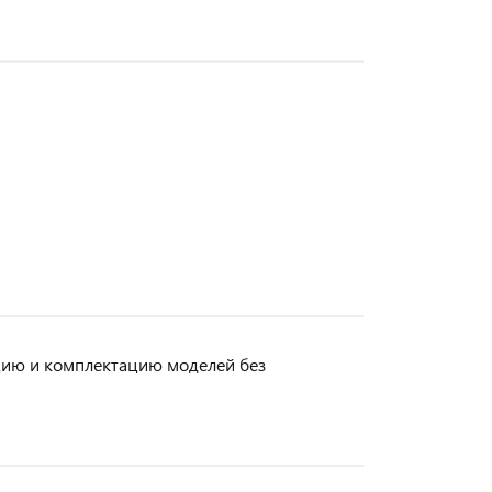
кцию и комплектацию моделей без