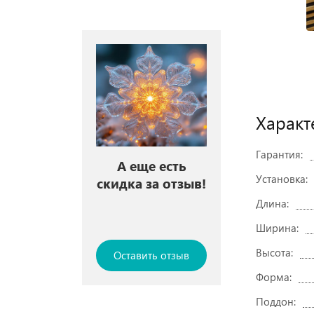
Характ
Гарантия:
А еще есть
Установка:
скидка за отзыв!
Длина:
Ширина:
Высота:
Оставить отзыв
Форма:
Поддон: