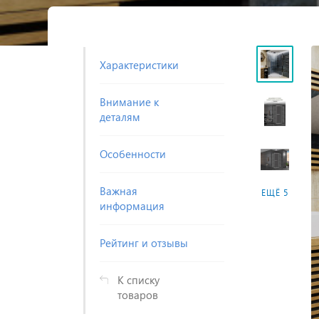
Характеристики
Внимание к
деталям
Особенности
Важная
ЕЩЁ 5
информация
Рейтинг и отзывы
К списку
товаров