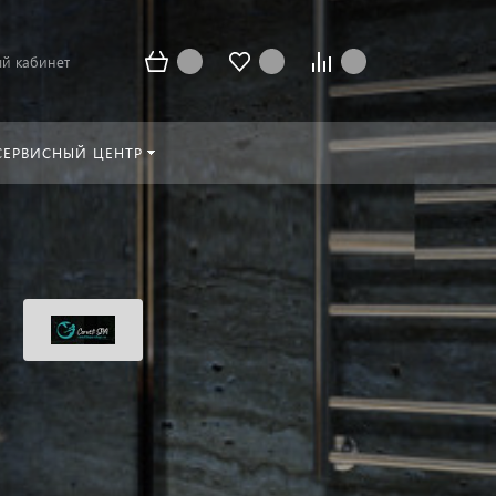
й кабинет
СЕРВИСНЫЙ ЦЕНТР