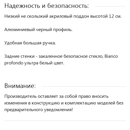
Надежность и безопасность:
Низкий не скользкий акриловый поддон высотой 12 см.
Алюминиевый черный профиль.
Удобная большая ручка.
Задние стенки - закаленное безопасное стекло, Bianco
profondo ультра белый цвет.
Внимание:
Производитель оставляет за собой право вносить
изменения в конструкцию и комплектацию моделей без
предварительного уведомления!