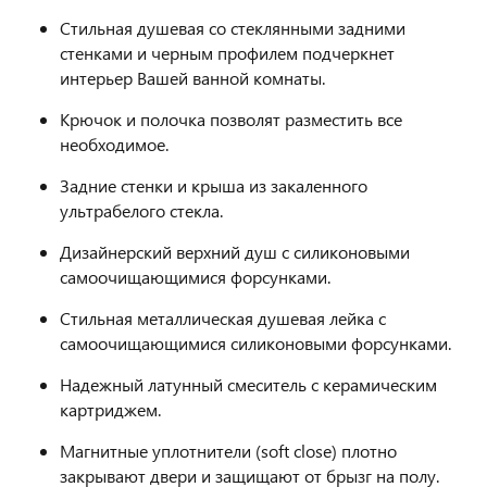
Стильная душевая со стеклянными задними
стенками и черным профилем подчеркнет
интерьер Вашей ванной комнаты.
Крючок и полочка позволят разместить все
необходимое.
Задние стенки и крыша из закаленного
ультрабелого стекла.
Дизайнерский верхний душ с силиконовыми
самоочищающимися форсунками.
Стильная металлическая душевая лейка с
самоочищающимися силиконовыми форсунками.
Надежный латунный смеситель с керамическим
картриджем.
Магнитные уплотнители (soft close) плотно
закрывают двери и защищают от брызг на полу.