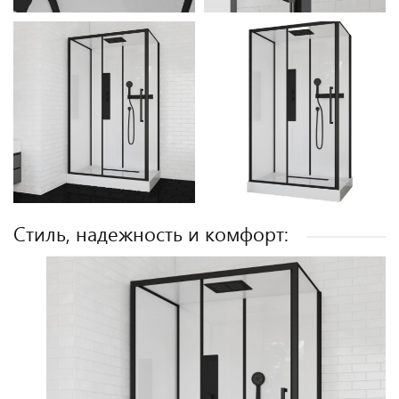
Стиль, надежность и комфорт: