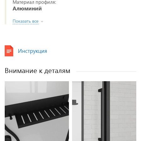
Материал профиля:
Алюминий
Показать все
Инструкция
Внимание к деталям