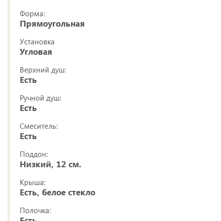
Форма:
Прямоугольная
Установка
Угловая
Верхний душ:
Есть
Ручной душ:
Есть
Смеситель:
Есть
Поддон:
Низкий, 12 см.
Крыша:
Есть, белое стекло
Полочка:
Есть