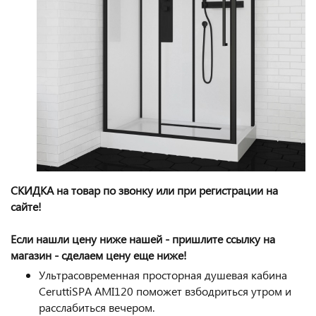
СКИДКА на товар по звонку или при регистрации на
сайте!
Если нашли цену ниже нашей - пришлите ссылку на
магазин - сделаем цену еще ниже!
Ультрасовременная просторная душевая кабина
CeruttiSPA AMI120 поможет взбодриться утром и
расслабиться вечером.