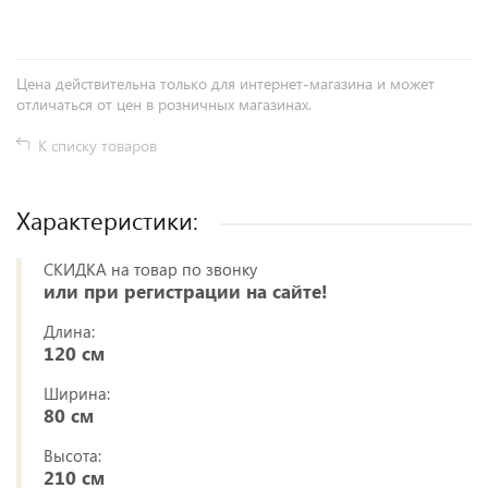
Цена действительна только для интернет-магазина и может
отличаться от цен в розничных магазинах.
К списку товаров
Характеристики:
СКИДКА на товар по звонку
или при регистрации на сайте!
Длина:
120 см
Ширина:
80 см
Высота:
210 см