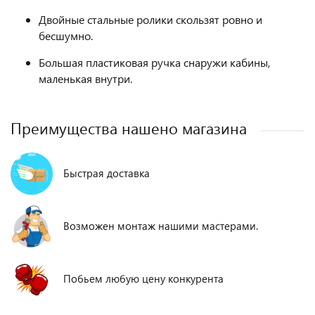
Двойные стальные ролики скользят ровно и
бесшумно.
Большая пластиковая ручка снаружи кабины,
маленькая внутри.
Преимущества нашено магазина
Быстрая доставка
Возможен монтаж нашими мастерами.
Побьем любую цену конкурента