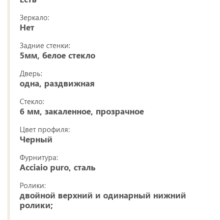
Зеркало:
Нет
Задние стенки:
5мм, белое стекло
Дверь:
одна, раздвижная
Стекло:
6 мм, закаленное, прозрачное
Цвет профиля:
Черный
Фурнитура:
Acciaio puro, сталь
Ролики:
двойной верхний и одинарный нижний
ролики;