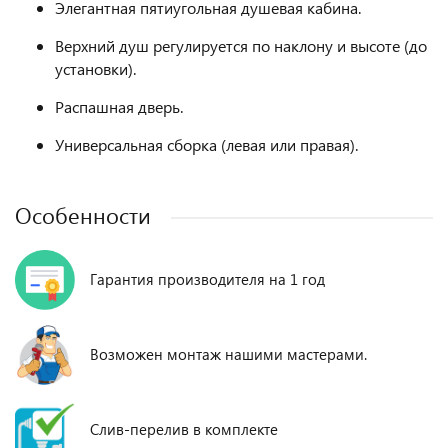
Элегантная пятиугольная душевая кабина.
Верхний душ регулируется по наклону и высоте (до
установки).
Распашная дверь.
Универсальная сборка (левая или правая).
Особенности
Гарантия производителя на 1 год
Возможен монтаж нашими мастерами.
Слив-перелив в комплекте