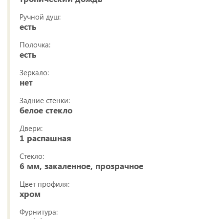
Ручной душ:
есть
Полочка:
есть
Зеркало:
нет
Задние стенки:
белое стекло
Двери:
1 распашная
Стекло:
6 мм, закаленное, прозрачное
Цвет профиля:
хром
Фурнитура: