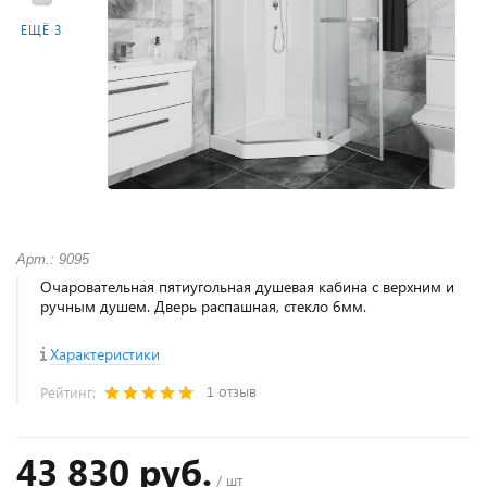
ЕЩЁ 3
Арт.: 9095
Очаровательная пятиугольная душевая кабина с верхним и
ручным душем. Дверь распашная, стекло 6мм.
Характеристики
1 отзыв
Рейтинг:
43 830 руб.
/ шт