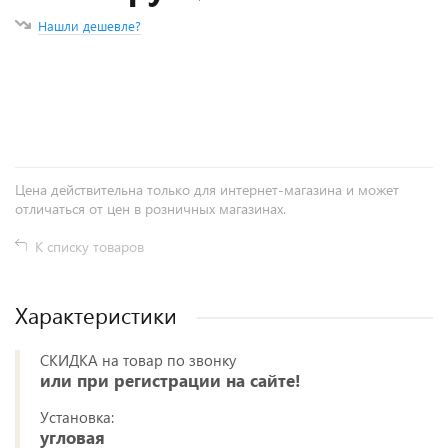
Нашли дешевле?
+
−
Цена действительна только для интернет-магазина и может
отличаться от цен в розничных магазинах.
К списку товаров
Характеристики
СКИДКА на товар по звонку
или при регистрации на сайте!
Установка:
угловая