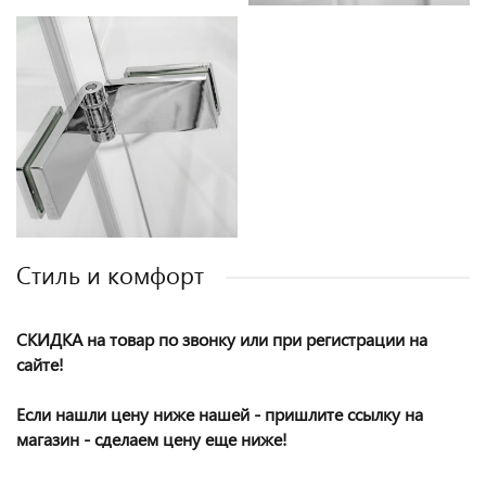
Cтиль и комфорт
СКИДКА на товар по звонку или при регистрации на
сайте!
Если нашли цену ниже нашей - пришлите ссылку на
магазин - сделаем цену еще ниже!