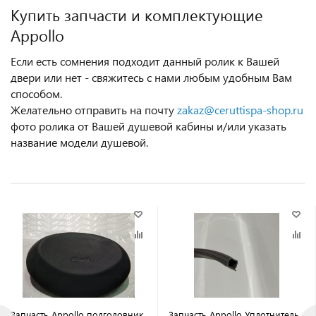
Купить запчасти и комплектующие
Appollo
Если есть сомнения подходит данный ролик к Вашей
двери или нет - свяжитесь с нами любым удобным Вам
способом.
Желательно отправить на почту
zakaz@ceruttispa-shop.ru
фото ролика от Вашей душевой кабины и/или указать
название модели душевой.
Запчасть Appollo подголовник
Запчасть Appollo Уплотнитель