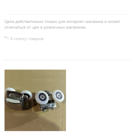
Цена действительна только для интернет-магазина и может
отличаться от цен в розничных магазинах.
К списку товаров