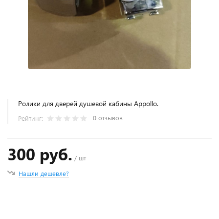
Ролики для дверей душевой кабины Appollo.
0 отзывов
Рейтинг:
300 руб.
/ шт
Нашли дешевле?
+
−