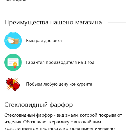
Преимущества нашено магазина
Быстрая доставка
Гарантия производителя на 1 год
Побьем любую цену конкурента
Стекловидный фарфор
Стекловидный фарфор - вид эмали, которой покрывают
изделия. Обозначает керамику с высочайшим
коэффициентом плотности, которая имеет идеально