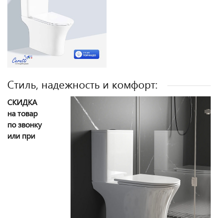
Стиль, надежность и комфорт:
СКИДКА
на товар
по звонку
или при