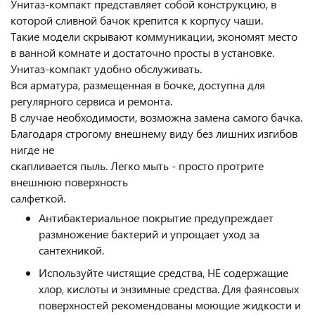
Унитаз-компакт представляет собой конструкцию, в
которой сливной бачок крепится к корпусу чаши.
Такие модели скрывают коммуникации, экономят место
в ванной комнате и достаточно просты в установке.
Унитаз-компакт удобно обслуживать.
Вся арматура, размещенная в бочке, доступна для
регулярного сервиса и ремонта.
В случае необходимости, возможна замена самого бачка.
Благодаря строгому внешнему виду без лишних изгибов
нигде не
скапливается пыль. Легко мыть - просто протрите
внешнюю поверхность
салфеткой.
Антибактериальное покрытие предупреждает
размножение бактерий и упрощает уход за
сантехникой.
Используйте чистящие средства, НЕ содержащие
хлор, кислоты и энзимные средства. Для фаянсовых
поверхностей рекомендованы моющие жидкости и