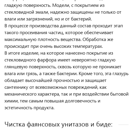
гладкую поверхность. Модели, с покрытием из
стекловидной эмали, надежно защищены не только от
влаги или загрязнений, но и от бактерий.
В процессе производства данный состав проходит этап
такого просеивания частиц, которое обеспечивает
максимальную плотность вещества. Обработка же
происходит при очень высоких температурах.
В итоге изделие, на которое нанесено покрытие из
стекловидного фарфора имеет невероятно гладкую
глянцевую поверхность, сквозь которую не проникает
влага или грязь, а также бактерии. Кроме того, эта глазурь
обладает высочайшей прочностью и защищает
сантехнику от всевозможных повреждений, как
механического характера, так и при воздействии бытовой
химии, тем самым повышая долговечность и
эстетичность продукта.
Чистка фаянсовых унитазов и биде: