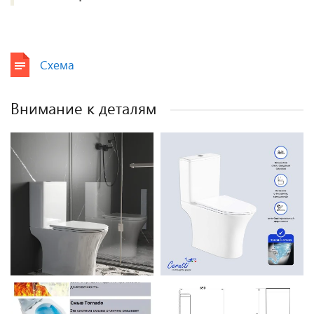
Схема
Внимание к деталям