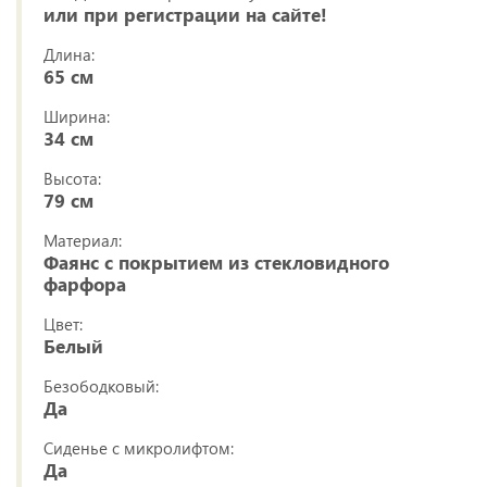
или при регистрации на сайте!
Длина:
65 см
Ширина:
34 см
Высота:
79 см
Материал:
Фаянс с покрытием из стекловидного
фарфора
Цвет:
Белый
Безободковый:
Да
Сиденье с микролифтом:
Да