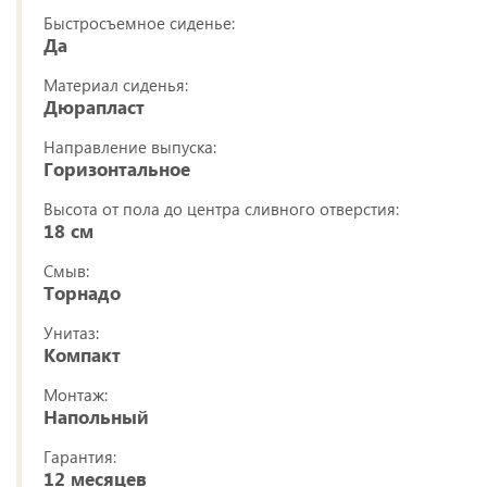
Быстросъемное сиденье:
Да
Материал сиденья:
Дюрапласт
Направление выпуска:
Горизонтальное
Высота от пола до центра сливного отверстия:
18 см
Смыв:
Торнадо
Унитаз:
Компакт
Монтаж:
Напольный
Гарантия:
12 месяцев