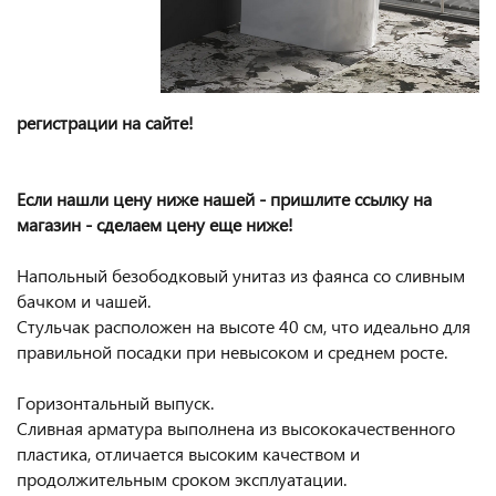
регистрации на сайте!
Если нашли цену ниже нашей - пришлите ссылку на
магазин - сделаем цену еще ниже!
Напольный безободковый унитаз из фаянса со сливным
бачком и чашей.
Стульчак расположен на высоте 40 см, что идеально для
правильной посадки при невысоком и среднем росте.
Горизонтальный выпуск.
Сливная арматура выполнена из высококачественного
пластика, отличается высоким качеством и
продолжительным сроком эксплуатации.