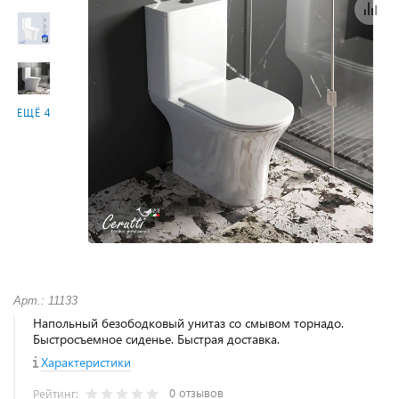
ЕЩЁ 4
Арт.: 11133
Напольный безободковый унитаз со смывом торнадо.
Быстросъемное сиденье. Быстрая доставка.
Характеристики
0 отзывов
Рейтинг: