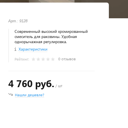
Арт.: 9128
Современный высокий хромированный
смеситель для раковины. Удобная
однорычажная регулировка.
Характеристики
0 отзывов
Рейтинг:
4 760 руб.
/ шт
Нашли дешевле?
+
−