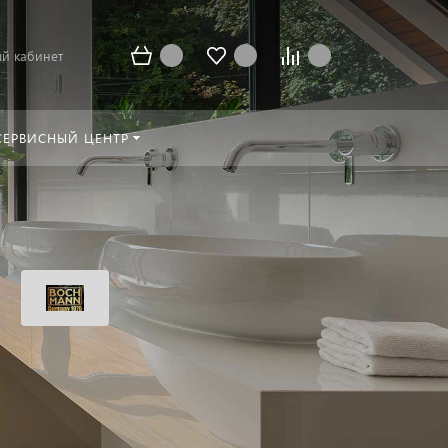
й кабинет
СЕРВИСНЫЙ ЦЕНТР