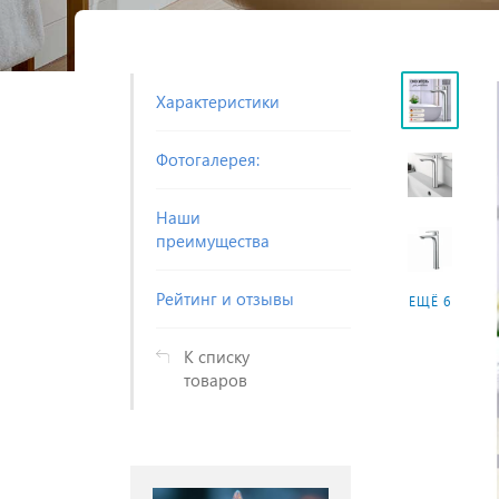
Характеристики
Фотогалерея:
Наши
преимущества
Рейтинг и отзывы
ЕЩЁ 6
К списку
товаров