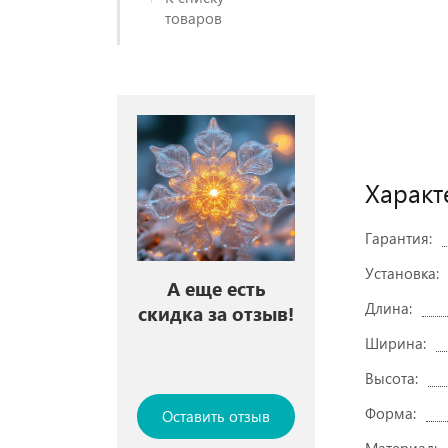
товаров
Характ
Гарантия:
Установка:
А еще есть
Длина:
скидка за отзыв!
Ширина:
Высота:
Форма:
Оставить отзыв