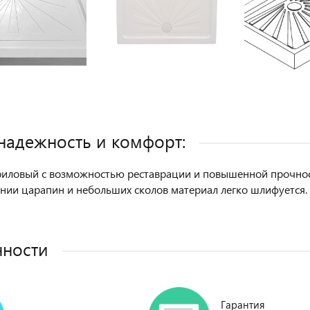
 надежность и комфорт:
риловый с возможностью реставрации и повышенной прочно
нии царапин и небольших сколов материал легко шлифуется.
нности
Гарантия