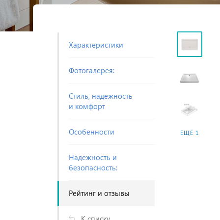
Характеристики
Фотогалерея:
Стиль, надежность
и комфорт
Особенности
ЕЩЁ 1
Надежность и
безопасность:
Рейтинг и отзывы
К списку