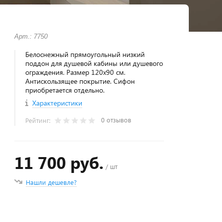
Арт.: 7750
Белоснежный прямоугольный низкий
поддон для душевой кабины или душевого
ограждения. Размер 120х90 см.
Антискользящее покрытие. Сифон
приобретается отдельно.
Характеристики
0 отзывов
Рейтинг:
11 700 руб.
/ шт
Нашли дешевле?