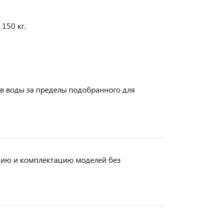
150 кг.
в воды за пределы подобранного для
кцию и комплектацию моделей без