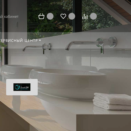
й кабинет
СЕРВИСНЫЙ ЦЕНТР