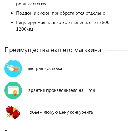
ровных стенах.
Поддон и сифон приобретаются отдельно.
Регулируемая планка крепления к стене 800-
1200мм
Преимущества нашего магазина
Быстрая доставка
Гарантия производителя на 1 год
Побьем любую цену конкурента