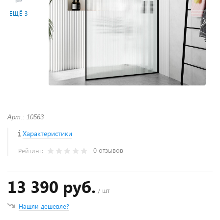
ЕЩЁ 3
Арт.: 10563
Характеристики
0 отзывов
Рейтинг:
13 390 руб.
/ шт
Нашли дешевле?