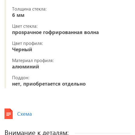
Толщина стекла:
6 мм
Цвет стекла:
прозрачное гофрированная волна
Цвет профиля:
Черный
Материал профиля:
алюминий
Поддон:
нет, приобретается отдельно
Схема
Внимание к деталям: