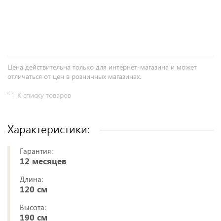
+
−
Цена действительна только для интернет-магазина и может
отличаться от цен в розничных магазинах.
К списку товаров
Характеристики:
Гарантия:
12 месяцев
Длина:
120 см
Высота:
190 см