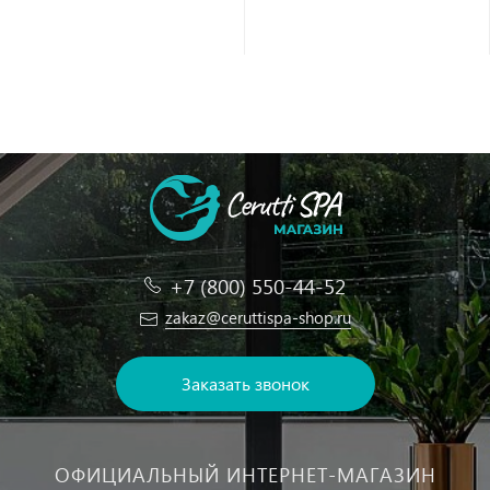
+7 (800) 550-44-52
zakaz@ceruttispa-shop.ru
Заказать звонок
ОФИЦИАЛЬНЫЙ ИНТЕРНЕТ-МАГАЗИН