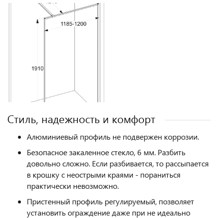
Стиль, надежность и комфорт
Алюминиевый профиль не подвержен коррозии.
Безопасное закаленное стекло, 6 мм. Разбить
довольно сложно. Если разбивается, то рассыпается
в крошку с неострыми краями - пораниться
практически невозможно.
Пристенный профиль регулируемый, позволяет
установить ограждение даже при не идеально