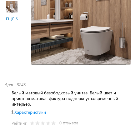
ЕЩЁ 6
Арт.: 9245
Белый матовый безободковый унитаз. Белый цвет и
приятная матовая фактура подчеркнут современный
интерьер.
Характеристики
0 отзывов
Рейтинг: