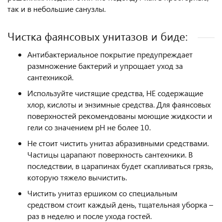
так и в небольшие санузлы.
Чистка фаянсовых унитазов и биде:
Антибактериальное покрытие предупреждает
размножение бактерий и упрощает уход за
сантехникой.
Используйте чистящие средства, НЕ содержащие
хлор, кислоты и энзимные средства. Для фаянсовых
поверхностей рекомендованы моющие жидкости и
гели со значением pH не более 10.
Не стоит чистить унитаз абразивными средствами.
Частицы царапают поверхность сантехники. В
последствии, в царапинах будет скапливаться грязь,
которую тяжело вычистить.
Чистить унитаз ершиком со специальным
средством стоит каждый день, тщательная уборка –
раз в неделю и после ухода гостей.