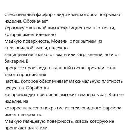
Стекловидный фарфор - вид эмали, которой покрывают
изделия. Обозначает
керамику с высочайшим коэффициентом плотности,
которая имеет идеально
гладкую поверхность. Модели, с покрытием из
стекловидной эмали, надежно
защищены не только от влаги или загрязнений, но и от
бактерий. В
процессе производства данный состав проходит этап
такого просеивания
частиц, которое обеспечивает максимальную плотность
вещества. Обработка
же происходит при очень высоких температурах. В итоге
изделие, на
которое нанесено покрытие из стекловидного фарфора
имеет невероятно
гладкую глянцевую поверхность, сквозь которую не
проникает влага или