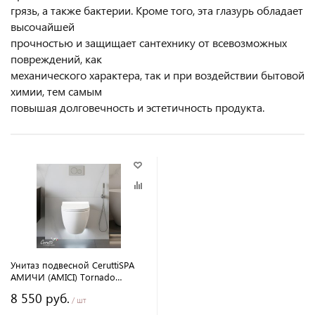
грязь, а также бактерии. Кроме того, эта глазурь обладает
высочайшей
прочностью и защищает сантехнику от всевозможных
повреждений, как
механического характера, так и при воздействии бытовой
химии, тем самым
повышая долговечность и эстетичность продукта.
Унитаз подвесной CeruttiSPA
АМИЧИ (AMICI) Tornado
CT11388 безободковый
8 550 руб.
/ шт