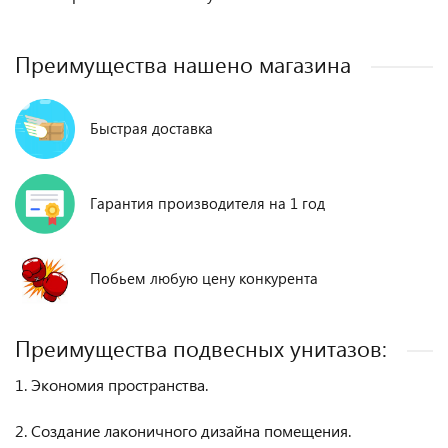
Преимущества нашено магазина
Быстрая доставка
Гарантия производителя на 1 год
Побьем любую цену конкурента
Преимущества подвесных унитазов:
1. Экономия пространства.
2. Создание лаконичного дизайна помещения.