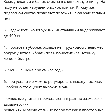
Коммуникации и бачок скрыты в специальную нишу. На
полу не будет нарушен рисунок плитки. К тому же,
подвесной унитаз позволяет положить в санузле теплый
пол.
3. Надежность конструкции. Инсталляции выдерживают
до 400 кг.
4. Простота в уборке: больше нет труднодоступных мест
вокруг унитаза. Убрать пол и почистить сантехнику -
легко и быстро.
5. Меньше шума при смыве воды.
6. При установке можно регулировать высоту посадки.
Особенно это оценят высокие люди.
Подвесные унитазы представлены в разных размерах и
дизайнерских
решениях. Модели отлично подойдут как в просторные,