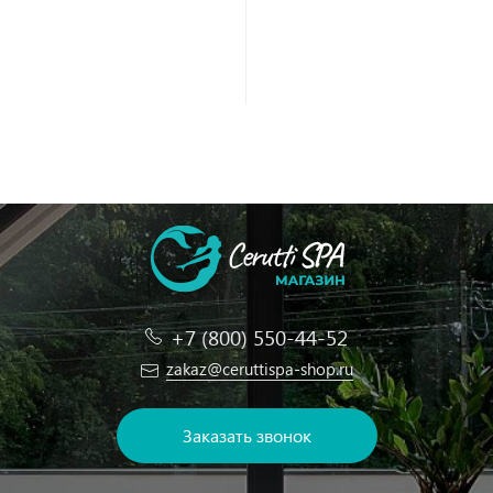
+7 (800) 550-44-52
zakaz@ceruttispa-shop.ru
Заказать звонок