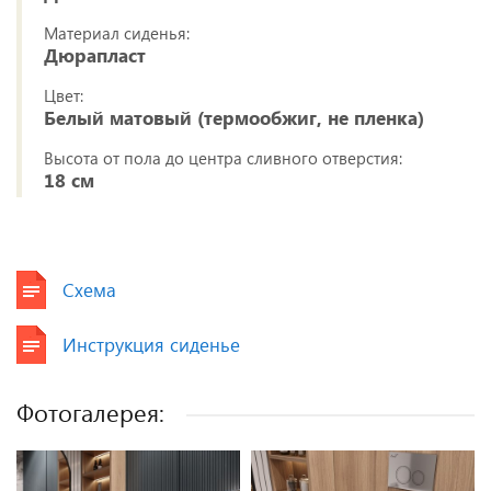
Материал сиденья:
Дюрапласт
Цвет:
Белый матовый (термообжиг, не пленка)
Высота от пола до центра сливного отверстия:
18 см
Схема
Инструкция сиденье
Фотогалерея: