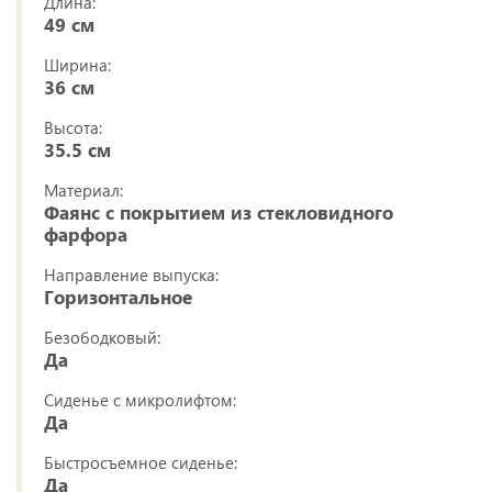
Длина:
49 см
Ширина:
36 см
Высота:
35.5 см
Материал:
Фаянс с покрытием из стекловидного
фарфора
Направление выпуска:
Горизонтальное
Безободковый:
Да
Сиденье с микролифтом:
Да
Быстросъемное сиденье:
Да