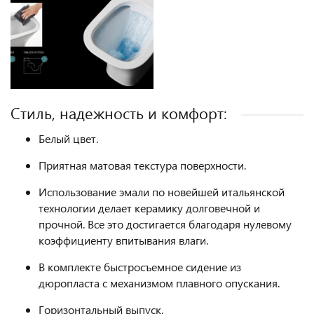
Стиль, надежность и комфорт:
Белый цвет.
Приятная матовая текстура поверхности.
Использование эмали по новейшей итальянской
технологии делает керамику долговечной и
прочной. Все это достигается благодаря нулевому
коэффициенту впитывания влаги.
В комплекте быстросъемное сидение из
дюропласта с механизмом плавного опускания.
Горизонтальный выпуск.